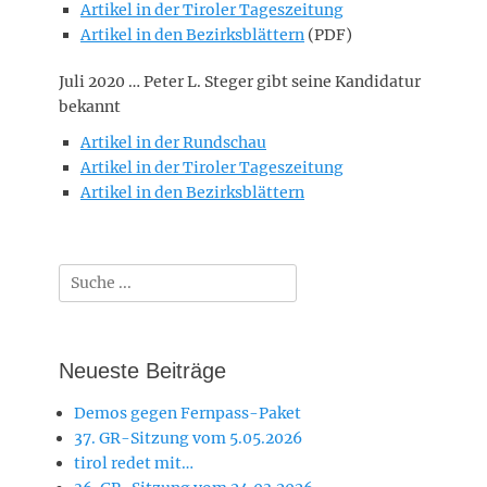
Artikel in der Tiroler Tageszeitung
Artikel in den Bezirksblättern
(PDF)
Juli 2020 … Peter L. Steger gibt seine Kandidatur
bekannt
Artikel in der Rundschau
Artikel in der Tiroler
Tageszeitung
Artikel in den Bezirksblättern
Suche
nach:
Neueste Beiträge
Demos gegen Fernpass-Paket
37. GR-Sitzung vom 5.05.2026
tirol redet mit…