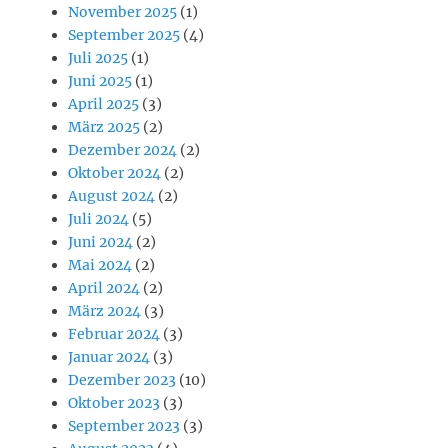
November 2025
(1)
September 2025
(4)
Juli 2025
(1)
Juni 2025
(1)
April 2025
(3)
März 2025
(2)
Dezember 2024
(2)
Oktober 2024
(2)
August 2024
(2)
Juli 2024
(5)
Juni 2024
(2)
Mai 2024
(2)
April 2024
(2)
März 2024
(3)
Februar 2024
(3)
Januar 2024
(3)
Dezember 2023
(10)
Oktober 2023
(3)
September 2023
(3)