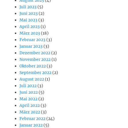
August 2023
(4)
Juli 2023
(5)
Juni 2023
(2)
Mai 2023
(3)
April 2023
(1)
März 2023
(18)
Februar 2023
(3)
Januar 2023
(3)
Dezember 2022
(2)
November 2022
(1)
Oktober 2022
(3)
September 2022
(2)
August 2022
(1)
Juli 2022
(3)
Juni 2022
(5)
Mai 2022
(2)
April 2022
(3)
März 2022
(3)
Februar 2022
(24)
Januar 2022
(5)