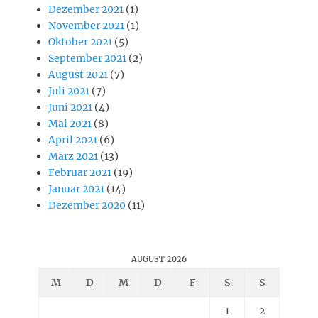
Dezember 2021
(1)
November 2021
(1)
Oktober 2021
(5)
September 2021
(2)
August 2021
(7)
Juli 2021
(7)
Juni 2021
(4)
Mai 2021
(8)
April 2021
(6)
März 2021
(13)
Februar 2021
(19)
Januar 2021
(14)
Dezember 2020
(11)
AUGUST 2026
M
D
M
D
F
S
S
1
2