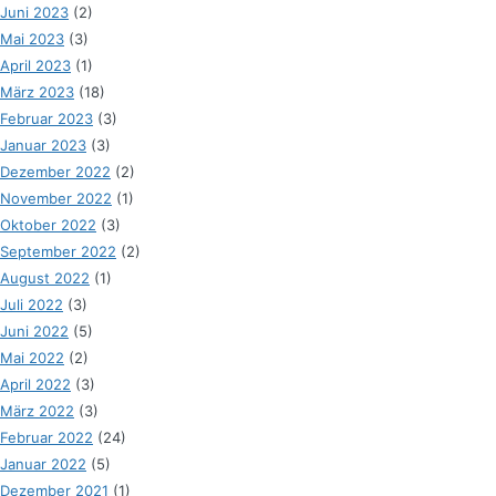
Juni 2023
(2)
Mai 2023
(3)
April 2023
(1)
März 2023
(18)
Februar 2023
(3)
Januar 2023
(3)
Dezember 2022
(2)
November 2022
(1)
Oktober 2022
(3)
September 2022
(2)
August 2022
(1)
Juli 2022
(3)
Juni 2022
(5)
Mai 2022
(2)
April 2022
(3)
März 2022
(3)
Februar 2022
(24)
Januar 2022
(5)
Dezember 2021
(1)