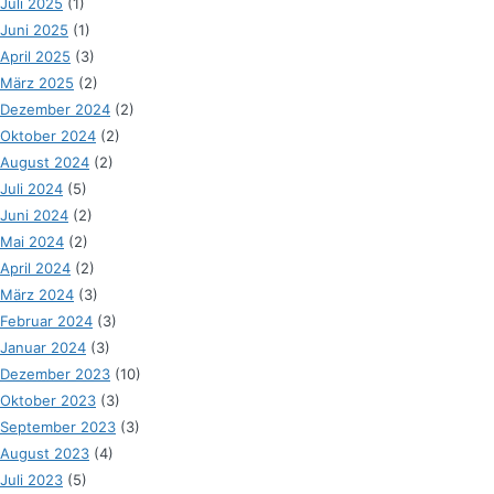
Juli 2025
(1)
Juni 2025
(1)
April 2025
(3)
März 2025
(2)
Dezember 2024
(2)
Oktober 2024
(2)
August 2024
(2)
Juli 2024
(5)
Juni 2024
(2)
Mai 2024
(2)
April 2024
(2)
März 2024
(3)
Februar 2024
(3)
Januar 2024
(3)
Dezember 2023
(10)
Oktober 2023
(3)
September 2023
(3)
August 2023
(4)
Juli 2023
(5)