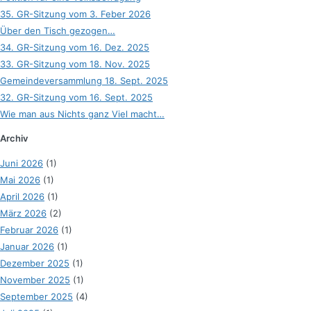
35. GR-Sitzung vom 3. Feber 2026
Über den Tisch gezogen…
34. GR-Sitzung vom 16. Dez. 2025
33. GR-Sitzung vom 18. Nov. 2025
Gemeindeversammlung 18. Sept. 2025
32. GR-Sitzung vom 16. Sept. 2025
Wie man aus Nichts ganz Viel macht…
Archiv
Juni 2026
(1)
Mai 2026
(1)
April 2026
(1)
März 2026
(2)
Februar 2026
(1)
Januar 2026
(1)
Dezember 2025
(1)
November 2025
(1)
September 2025
(4)