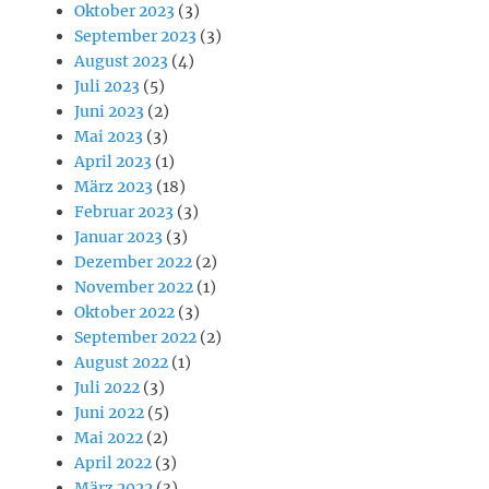
Oktober 2023
(3)
September 2023
(3)
August 2023
(4)
Juli 2023
(5)
Juni 2023
(2)
Mai 2023
(3)
April 2023
(1)
März 2023
(18)
Februar 2023
(3)
Januar 2023
(3)
Dezember 2022
(2)
November 2022
(1)
Oktober 2022
(3)
September 2022
(2)
August 2022
(1)
Juli 2022
(3)
Juni 2022
(5)
Mai 2022
(2)
April 2022
(3)
März 2022
(3)