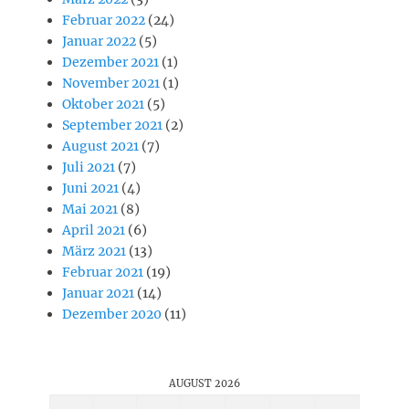
Februar 2022
(24)
Januar 2022
(5)
Dezember 2021
(1)
November 2021
(1)
Oktober 2021
(5)
September 2021
(2)
August 2021
(7)
Juli 2021
(7)
Juni 2021
(4)
Mai 2021
(8)
April 2021
(6)
März 2021
(13)
Februar 2021
(19)
Januar 2021
(14)
Dezember 2020
(11)
AUGUST 2026