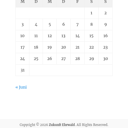
M
D
M
D
F
S
S
1
2
3
4
5
6
7
8
9
10
11
12
13
14
15
16
17
18
19
20
21
22
23
24
25
26
27
28
29
30
31
« Juni
Copyright © 2026
Zukunft Ehrwald
. All Rights Reserved.