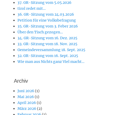
37. GR-Sitzung vom 5.05.2026
tirol redet mit…
36. GR-Sitzung vom 24.03.2026
Petition für eine Volksbefragung
35. GR-Sitzung vom 3. Feber 2026
Über den Tisch gezogen…
34. GR-Sitzung vom 16. Dez. 2025
33. GR-Sitzung vom 18. Nov. 2025
Gemeindeversammlung 18. Sept. 2025
32. GR-Sitzung vom 16. Sept. 2025
Wie man aus Nichts ganz Viel macht…
Archiv
Juni 2026
(1)
Mai 2026
(1)
April 2026
(1)
März 2026
(2)
Februar 2026
(1)