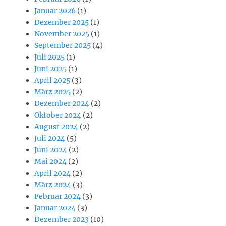
Januar 2026
(1)
Dezember 2025
(1)
November 2025
(1)
September 2025
(4)
Juli 2025
(1)
Juni 2025
(1)
April 2025
(3)
März 2025
(2)
Dezember 2024
(2)
Oktober 2024
(2)
August 2024
(2)
Juli 2024
(5)
Juni 2024
(2)
Mai 2024
(2)
April 2024
(2)
März 2024
(3)
Februar 2024
(3)
Januar 2024
(3)
Dezember 2023
(10)