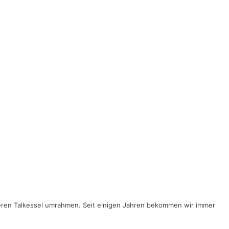
seren Talkessel umrahmen. Seit einigen Jahren bekommen wir immer