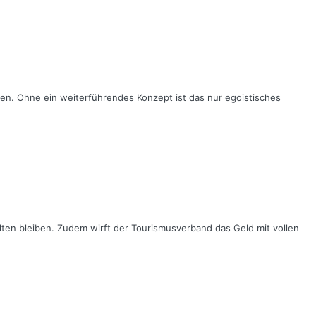
ren. Ohne ein weiterführendes Konzept ist das nur egoistisches
alten bleiben. Zudem wirft der Tourismusverband das Geld mit vollen