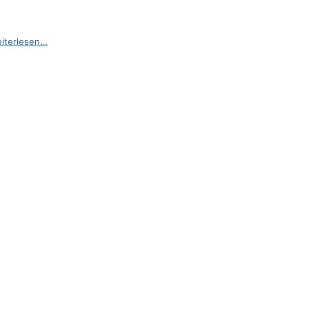
iterlesen…