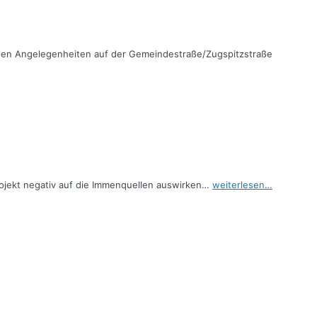
ischen Angelegenheiten auf der Gemeindestraße/Zugspitzstraße
ojekt negativ auf die Immenquellen auswirken…
weiterlesen…