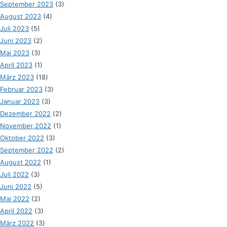
September 2023
(3)
August 2023
(4)
Juli 2023
(5)
Juni 2023
(2)
Mai 2023
(3)
April 2023
(1)
März 2023
(18)
Februar 2023
(3)
Januar 2023
(3)
Dezember 2022
(2)
November 2022
(1)
Oktober 2022
(3)
September 2022
(2)
August 2022
(1)
Juli 2022
(3)
Juni 2022
(5)
Mai 2022
(2)
April 2022
(3)
März 2022
(3)