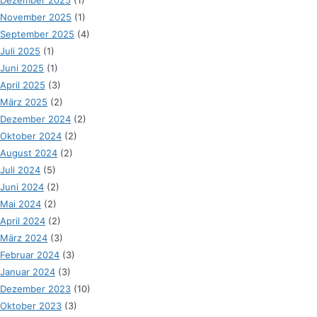
November 2025
(1)
September 2025
(4)
Juli 2025
(1)
Juni 2025
(1)
April 2025
(3)
März 2025
(2)
Dezember 2024
(2)
Oktober 2024
(2)
August 2024
(2)
Juli 2024
(5)
Juni 2024
(2)
Mai 2024
(2)
April 2024
(2)
März 2024
(3)
Februar 2024
(3)
Januar 2024
(3)
Dezember 2023
(10)
Oktober 2023
(3)