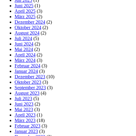
Juli 2025
(1)
Juni 2025
(1)
April 2025
(3)
März 2025
(2)
Dezember 2024
(2)
Oktober 2024
(2)
August 2024
(2)
Juli 2024
(5)
Juni 2024
(2)
Mai 2024
(2)
April 2024
(2)
März 2024
(3)
Februar 2024
(3)
Januar 2024
(3)
Dezember 2023
(10)
Oktober 2023
(3)
September 2023
(3)
August 2023
(4)
Juli 2023
(5)
Juni 2023
(2)
Mai 2023
(3)
April 2023
(1)
März 2023
(18)
Februar 2023
(3)
Januar 2023
(3)