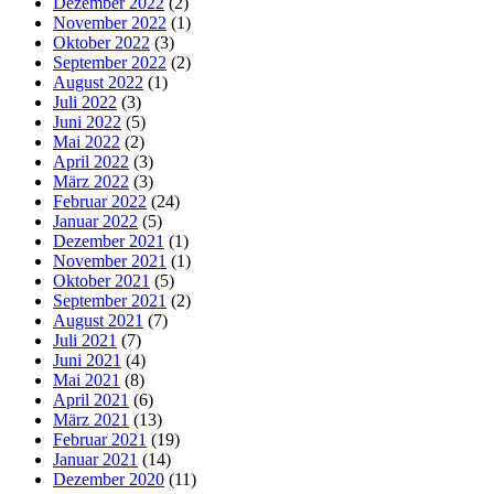
Dezember 2022
(2)
November 2022
(1)
Oktober 2022
(3)
September 2022
(2)
August 2022
(1)
Juli 2022
(3)
Juni 2022
(5)
Mai 2022
(2)
April 2022
(3)
März 2022
(3)
Februar 2022
(24)
Januar 2022
(5)
Dezember 2021
(1)
November 2021
(1)
Oktober 2021
(5)
September 2021
(2)
August 2021
(7)
Juli 2021
(7)
Juni 2021
(4)
Mai 2021
(8)
April 2021
(6)
März 2021
(13)
Februar 2021
(19)
Januar 2021
(14)
Dezember 2020
(11)