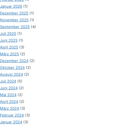
Januar 2026
(1)
Dezember 2025
(1)
November 2025
(1)
September 2025
(4)
Juli 2025
(1)
Juni 2025
(1)
April 2025
(3)
März 2025
(2)
Dezember 2024
(2)
Oktober 2024
(2)
August 2024
(2)
Juli 2024
(5)
Juni 2024
(2)
Mai 2024
(2)
April 2024
(2)
März 2024
(3)
Februar 2024
(3)
Januar 2024
(3)