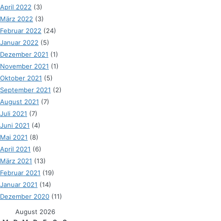
April 2022
(3)
März 2022
(3)
Februar 2022
(24)
Januar 2022
(5)
Dezember 2021
(1)
November 2021
(1)
Oktober 2021
(5)
September 2021
(2)
August 2021
(7)
Juli 2021
(7)
Juni 2021
(4)
Mai 2021
(8)
April 2021
(6)
März 2021
(13)
Februar 2021
(19)
Januar 2021
(14)
Dezember 2020
(11)
August 2026