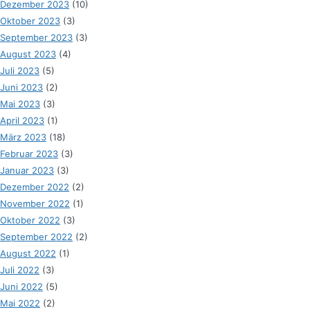
Dezember 2023
(10)
Oktober 2023
(3)
September 2023
(3)
August 2023
(4)
Juli 2023
(5)
Juni 2023
(2)
Mai 2023
(3)
April 2023
(1)
März 2023
(18)
Februar 2023
(3)
Januar 2023
(3)
Dezember 2022
(2)
November 2022
(1)
Oktober 2022
(3)
September 2022
(2)
August 2022
(1)
Juli 2022
(3)
Juni 2022
(5)
Mai 2022
(2)