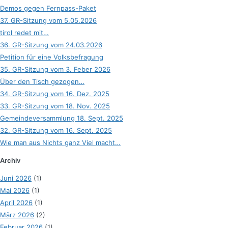
Demos gegen Fernpass-Paket
37. GR-Sitzung vom 5.05.2026
tirol redet mit…
36. GR-Sitzung vom 24.03.2026
Petition für eine Volksbefragung
35. GR-Sitzung vom 3. Feber 2026
Über den Tisch gezogen…
34. GR-Sitzung vom 16. Dez. 2025
33. GR-Sitzung vom 18. Nov. 2025
Gemeindeversammlung 18. Sept. 2025
32. GR-Sitzung vom 16. Sept. 2025
Wie man aus Nichts ganz Viel macht…
Archiv
Juni 2026
(1)
Mai 2026
(1)
April 2026
(1)
März 2026
(2)
Februar 2026
(1)