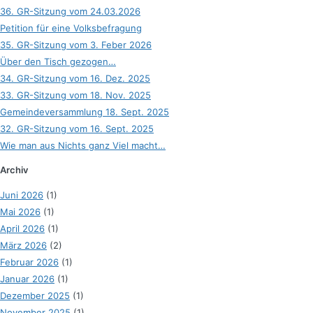
36. GR-Sitzung vom 24.03.2026
Petition für eine Volksbefragung
35. GR-Sitzung vom 3. Feber 2026
Über den Tisch gezogen…
34. GR-Sitzung vom 16. Dez. 2025
33. GR-Sitzung vom 18. Nov. 2025
Gemeindeversammlung 18. Sept. 2025
32. GR-Sitzung vom 16. Sept. 2025
Wie man aus Nichts ganz Viel macht…
Archiv
Juni 2026
(1)
Mai 2026
(1)
April 2026
(1)
März 2026
(2)
Februar 2026
(1)
Januar 2026
(1)
Dezember 2025
(1)
November 2025
(1)