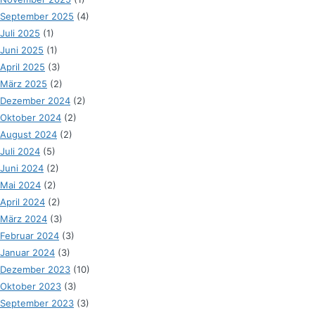
September 2025
(4)
Juli 2025
(1)
Juni 2025
(1)
April 2025
(3)
März 2025
(2)
Dezember 2024
(2)
Oktober 2024
(2)
August 2024
(2)
Juli 2024
(5)
Juni 2024
(2)
Mai 2024
(2)
April 2024
(2)
März 2024
(3)
Februar 2024
(3)
Januar 2024
(3)
Dezember 2023
(10)
Oktober 2023
(3)
September 2023
(3)