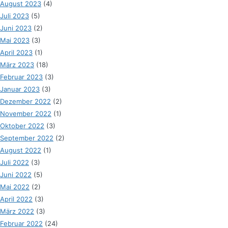
August 2023
(4)
Juli 2023
(5)
Juni 2023
(2)
Mai 2023
(3)
April 2023
(1)
März 2023
(18)
Februar 2023
(3)
Januar 2023
(3)
Dezember 2022
(2)
November 2022
(1)
Oktober 2022
(3)
September 2022
(2)
August 2022
(1)
Juli 2022
(3)
Juni 2022
(5)
Mai 2022
(2)
April 2022
(3)
März 2022
(3)
Februar 2022
(24)