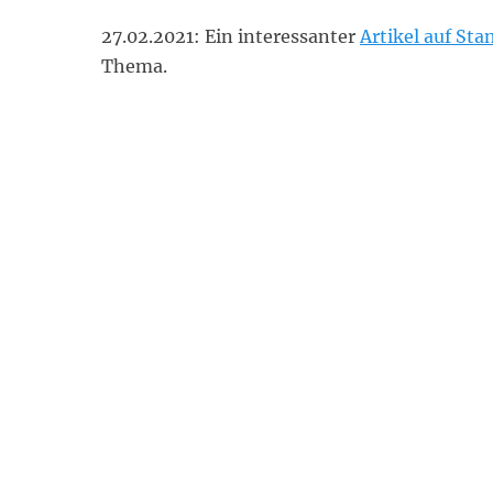
27.02.2021: Ein interessanter
Artikel auf Sta
Thema.