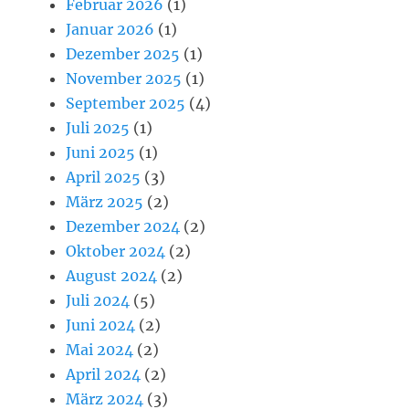
Februar 2026
(1)
Januar 2026
(1)
Dezember 2025
(1)
November 2025
(1)
September 2025
(4)
Juli 2025
(1)
Juni 2025
(1)
April 2025
(3)
März 2025
(2)
Dezember 2024
(2)
Oktober 2024
(2)
August 2024
(2)
Juli 2024
(5)
Juni 2024
(2)
Mai 2024
(2)
April 2024
(2)
März 2024
(3)