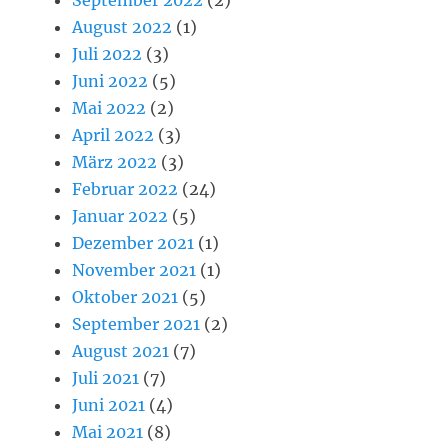
September 2022
(2)
August 2022
(1)
Juli 2022
(3)
Juni 2022
(5)
Mai 2022
(2)
April 2022
(3)
März 2022
(3)
Februar 2022
(24)
Januar 2022
(5)
Dezember 2021
(1)
November 2021
(1)
Oktober 2021
(5)
September 2021
(2)
August 2021
(7)
Juli 2021
(7)
Juni 2021
(4)
Mai 2021
(8)