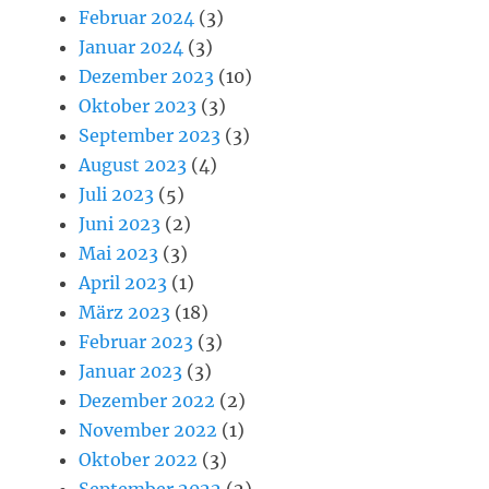
Februar 2024
(3)
Januar 2024
(3)
Dezember 2023
(10)
Oktober 2023
(3)
September 2023
(3)
August 2023
(4)
Juli 2023
(5)
Juni 2023
(2)
Mai 2023
(3)
April 2023
(1)
März 2023
(18)
Februar 2023
(3)
Januar 2023
(3)
Dezember 2022
(2)
November 2022
(1)
Oktober 2022
(3)