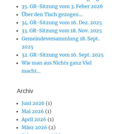
35. GR-Sitzung vom 3. Feber 2026
Über den Tisch gezogen…
34. GR-Sitzung vom 16. Dez. 2025
33. GR-Sitzung vom 18. Nov. 2025
Gemeindeversammlung 18. Sept.
2025
32. GR-Sitzung vom 16. Sept. 2025
Wie man aus Nichts ganz Viel
macht…
Archiv
Juni 2026
(1)
Mai 2026
(1)
April 2026
(1)
März 2026
(2)