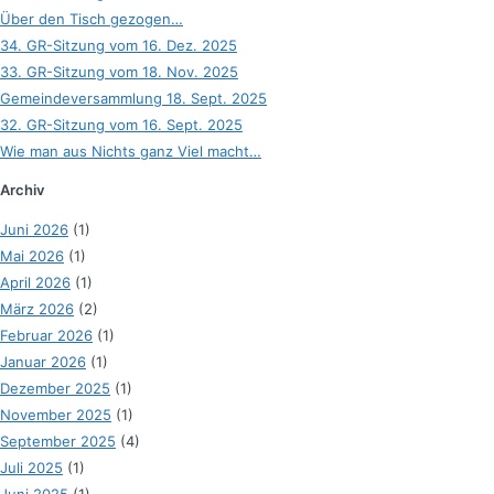
Über den Tisch gezogen…
34. GR-Sitzung vom 16. Dez. 2025
33. GR-Sitzung vom 18. Nov. 2025
Gemeindeversammlung 18. Sept. 2025
32. GR-Sitzung vom 16. Sept. 2025
Wie man aus Nichts ganz Viel macht…
Archiv
Juni 2026
(1)
Mai 2026
(1)
April 2026
(1)
März 2026
(2)
Februar 2026
(1)
Januar 2026
(1)
Dezember 2025
(1)
November 2025
(1)
September 2025
(4)
Juli 2025
(1)
Juni 2025
(1)