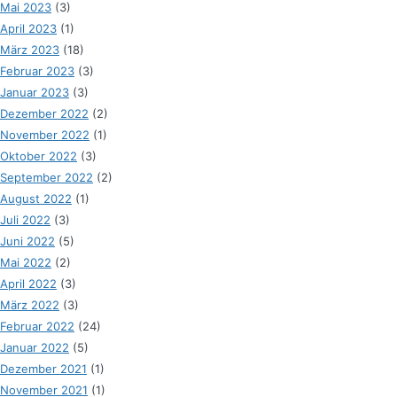
Mai 2023
(3)
April 2023
(1)
März 2023
(18)
Februar 2023
(3)
Januar 2023
(3)
Dezember 2022
(2)
November 2022
(1)
Oktober 2022
(3)
September 2022
(2)
August 2022
(1)
Juli 2022
(3)
Juni 2022
(5)
Mai 2022
(2)
April 2022
(3)
März 2022
(3)
Februar 2022
(24)
Januar 2022
(5)
Dezember 2021
(1)
November 2021
(1)