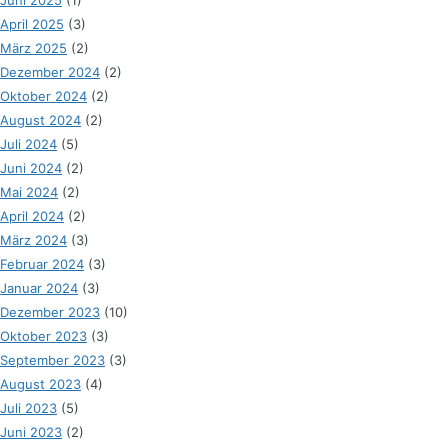
April 2025
(3)
März 2025
(2)
Dezember 2024
(2)
Oktober 2024
(2)
August 2024
(2)
Juli 2024
(5)
Juni 2024
(2)
Mai 2024
(2)
April 2024
(2)
März 2024
(3)
Februar 2024
(3)
Januar 2024
(3)
Dezember 2023
(10)
Oktober 2023
(3)
September 2023
(3)
August 2023
(4)
Juli 2023
(5)
Juni 2023
(2)