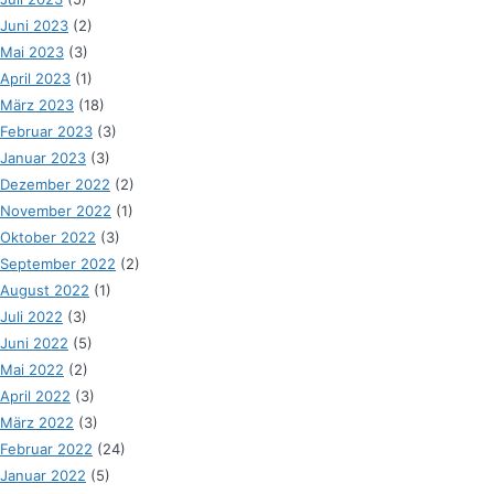
Juni 2023
(2)
Mai 2023
(3)
April 2023
(1)
März 2023
(18)
Februar 2023
(3)
Januar 2023
(3)
Dezember 2022
(2)
November 2022
(1)
Oktober 2022
(3)
September 2022
(2)
August 2022
(1)
Juli 2022
(3)
Juni 2022
(5)
Mai 2022
(2)
April 2022
(3)
März 2022
(3)
Februar 2022
(24)
Januar 2022
(5)