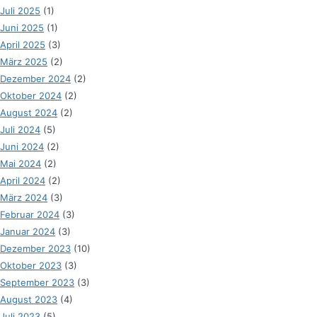
Juli 2025
(1)
Juni 2025
(1)
April 2025
(3)
März 2025
(2)
Dezember 2024
(2)
Oktober 2024
(2)
August 2024
(2)
Juli 2024
(5)
Juni 2024
(2)
Mai 2024
(2)
April 2024
(2)
März 2024
(3)
Februar 2024
(3)
Januar 2024
(3)
Dezember 2023
(10)
Oktober 2023
(3)
September 2023
(3)
August 2023
(4)
Juli 2023
(5)