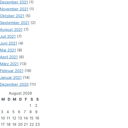
Dezember 2021
(1)
November 2021
(1)
Oktober 2021
(5)
September 2021
(2)
August 2021
(7)
Juli 2021
(7)
Juni 2021
(4)
Mai 2021
(8)
April 2021
(6)
März 2021
(13)
Februar 2021
(19)
Januar 2021
(14)
Dezember 2020
(11)
August 2026
M
D
M
D
F
S
S
1
2
3
4
5
6
7
8
9
10
11
12
13
14
15
16
17
18
19
20
21
22
23