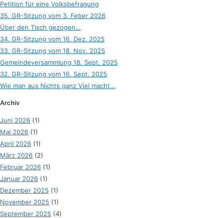
Petition für eine Volksbefragung
35. GR-Sitzung vom 3. Feber 2026
Über den Tisch gezogen…
34. GR-Sitzung vom 16. Dez. 2025
33. GR-Sitzung vom 18. Nov. 2025
Gemeindeversammlung 18. Sept. 2025
32. GR-Sitzung vom 16. Sept. 2025
Wie man aus Nichts ganz Viel macht…
Archiv
Juni 2026
(1)
Mai 2026
(1)
April 2026
(1)
März 2026
(2)
Februar 2026
(1)
Januar 2026
(1)
Dezember 2025
(1)
November 2025
(1)
September 2025
(4)