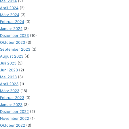
Mai 2024
(2)
April 2024
(2)
März 2024
(3)
Februar 2024
(3)
Januar 2024
(3)
Dezember 2023
(10)
Oktober 2023
(3)
September 2023
(3)
August 2023
(4)
Juli 2023
(5)
Juni 2023
(2)
Mai 2023
(3)
April 2023
(1)
März 2023
(18)
Februar 2023
(3)
Januar 2023
(3)
Dezember 2022
(2)
November 2022
(1)
Oktober 2022
(3)