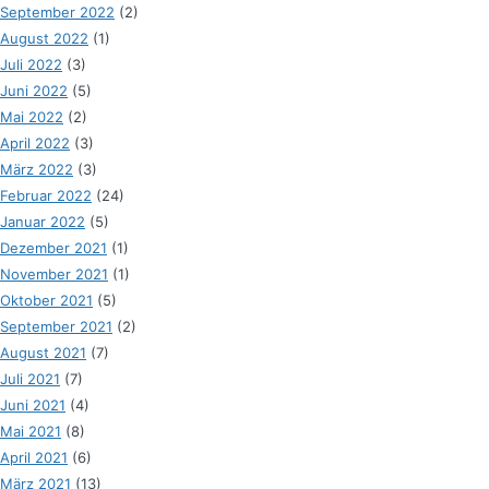
September 2022
(2)
August 2022
(1)
Juli 2022
(3)
Juni 2022
(5)
Mai 2022
(2)
April 2022
(3)
März 2022
(3)
Februar 2022
(24)
Januar 2022
(5)
Dezember 2021
(1)
November 2021
(1)
Oktober 2021
(5)
September 2021
(2)
August 2021
(7)
Juli 2021
(7)
Juni 2021
(4)
Mai 2021
(8)
April 2021
(6)
März 2021
(13)