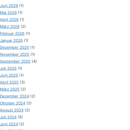
Juni 2026
(1)
Mai 2026
(1)
April 2026
(1)
März 2026
(2)
Februar 2026
(1)
Januar 2026
(1)
Dezember 2025
(1)
November 2025
(1)
September 2025
(4)
Juli 2025
(1)
Juni 2025
(1)
April 2025
(3)
März 2025
(2)
Dezember 2024
(2)
Oktober 2024
(2)
August 2024
(2)
Juli 2024
(5)
Juni 2024
(2)