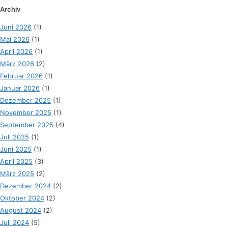
Archiv
Juni 2026
(1)
Mai 2026
(1)
April 2026
(1)
März 2026
(2)
Februar 2026
(1)
Januar 2026
(1)
Dezember 2025
(1)
November 2025
(1)
September 2025
(4)
Juli 2025
(1)
Juni 2025
(1)
April 2025
(3)
März 2025
(2)
Dezember 2024
(2)
Oktober 2024
(2)
August 2024
(2)
Juli 2024
(5)