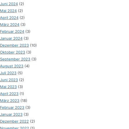
Juni 2024
(2)
Mai 2024
(2)
April 2024
(2)
März 2024
(3)
Februar 2024
(3)
Januar 2024
(3)
Dezember 2023
(10)
Oktober 2023
(3)
September 2023
(3)
August 2023
(4)
Juli 2023
(5)
Juni 2023
(2)
Mai 2023
(3)
April 2023
(1)
März 2023
(18)
Februar 2023
(3)
Januar 2023
(3)
Dezember 2022
(2)
November 2022
(1)