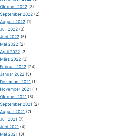
Oktober 2022
(3)
September 2022
(2)
August 2022
(1)
Juli 2022
(3)
Juni 2022
(5)
Mai 2022
(2)
April 2022
(3)
März 2022
(3)
Februar 2022
(24)
Januar 2022
(5)
Dezember 2021
(1)
November 2021
(1)
Oktober 2021
(5)
September 2021
(2)
August 2021
(7)
Juli 2021
(7)
Juni 2021
(4)
Mai 2021
(8)