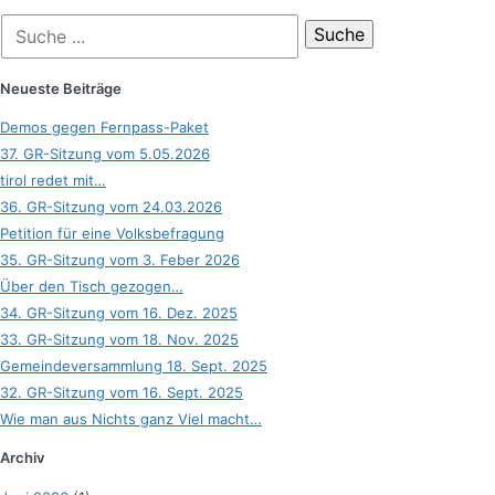
Suche
nach:
Neueste Beiträge
Demos gegen Fernpass-Paket
37. GR-Sitzung vom 5.05.2026
tirol redet mit…
36. GR-Sitzung vom 24.03.2026
Petition für eine Volksbefragung
35. GR-Sitzung vom 3. Feber 2026
Über den Tisch gezogen…
34. GR-Sitzung vom 16. Dez. 2025
33. GR-Sitzung vom 18. Nov. 2025
Gemeindeversammlung 18. Sept. 2025
32. GR-Sitzung vom 16. Sept. 2025
Wie man aus Nichts ganz Viel macht…
Archiv