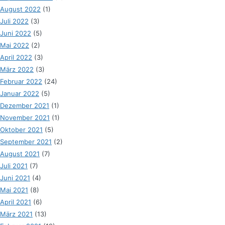
August 2022
(1)
Juli 2022
(3)
Juni 2022
(5)
Mai 2022
(2)
April 2022
(3)
März 2022
(3)
Februar 2022
(24)
Januar 2022
(5)
Dezember 2021
(1)
November 2021
(1)
Oktober 2021
(5)
September 2021
(2)
August 2021
(7)
Juli 2021
(7)
Juni 2021
(4)
Mai 2021
(8)
April 2021
(6)
März 2021
(13)