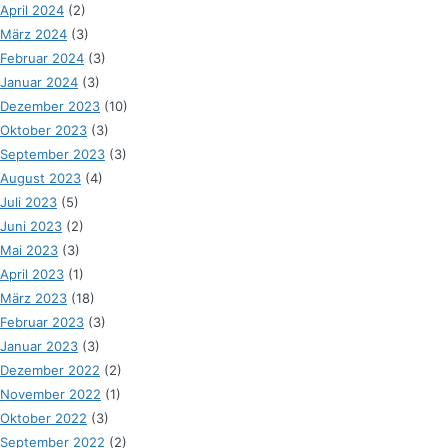
April 2024
(2)
März 2024
(3)
Februar 2024
(3)
Januar 2024
(3)
Dezember 2023
(10)
Oktober 2023
(3)
September 2023
(3)
August 2023
(4)
Juli 2023
(5)
Juni 2023
(2)
Mai 2023
(3)
April 2023
(1)
März 2023
(18)
Februar 2023
(3)
Januar 2023
(3)
Dezember 2022
(2)
November 2022
(1)
Oktober 2022
(3)
September 2022
(2)