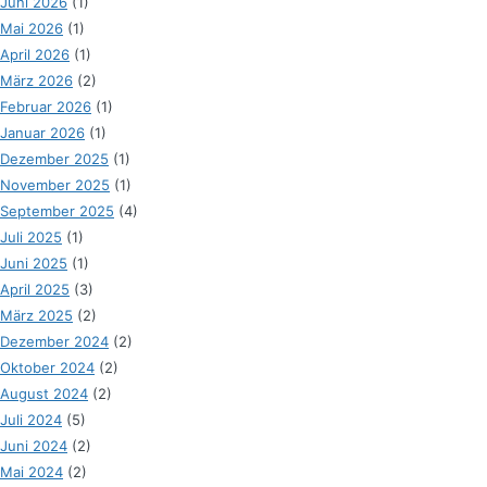
Juni 2026
(1)
Mai 2026
(1)
April 2026
(1)
März 2026
(2)
Februar 2026
(1)
Januar 2026
(1)
Dezember 2025
(1)
November 2025
(1)
September 2025
(4)
Juli 2025
(1)
Juni 2025
(1)
April 2025
(3)
März 2025
(2)
Dezember 2024
(2)
Oktober 2024
(2)
August 2024
(2)
Juli 2024
(5)
Juni 2024
(2)
Mai 2024
(2)