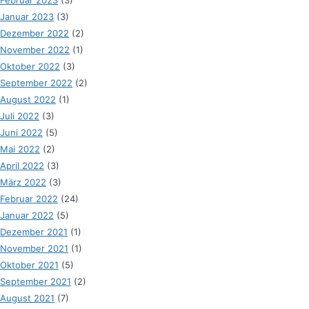
Februar 2023
(3)
Januar 2023
(3)
Dezember 2022
(2)
November 2022
(1)
Oktober 2022
(3)
September 2022
(2)
August 2022
(1)
Juli 2022
(3)
Juni 2022
(5)
Mai 2022
(2)
April 2022
(3)
März 2022
(3)
Februar 2022
(24)
Januar 2022
(5)
Dezember 2021
(1)
November 2021
(1)
Oktober 2021
(5)
September 2021
(2)
August 2021
(7)