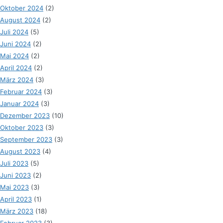
Oktober 2024
(2)
August 2024
(2)
Juli 2024
(5)
Juni 2024
(2)
Mai 2024
(2)
April 2024
(2)
März 2024
(3)
Februar 2024
(3)
Januar 2024
(3)
Dezember 2023
(10)
Oktober 2023
(3)
September 2023
(3)
August 2023
(4)
Juli 2023
(5)
Juni 2023
(2)
Mai 2023
(3)
April 2023
(1)
März 2023
(18)