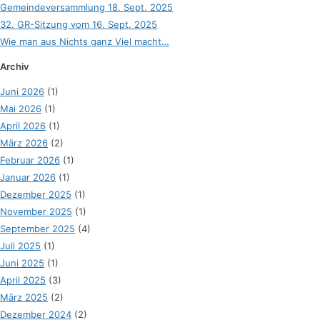
Gemeindeversammlung 18. Sept. 2025
32. GR-Sitzung vom 16. Sept. 2025
Wie man aus Nichts ganz Viel macht…
Archiv
Juni 2026
(1)
Mai 2026
(1)
April 2026
(1)
März 2026
(2)
Februar 2026
(1)
Januar 2026
(1)
Dezember 2025
(1)
November 2025
(1)
September 2025
(4)
Juli 2025
(1)
Juni 2025
(1)
April 2025
(3)
März 2025
(2)
Dezember 2024
(2)