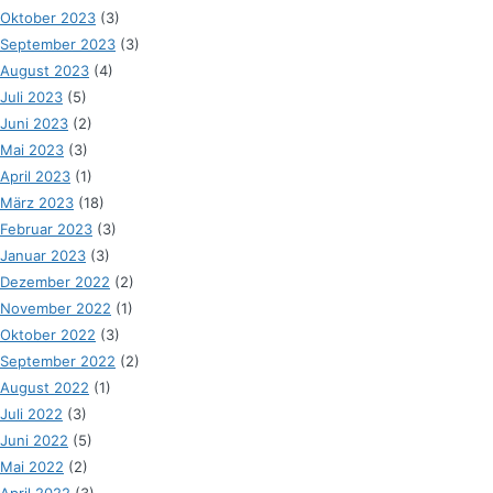
Oktober 2023
(3)
September 2023
(3)
August 2023
(4)
Juli 2023
(5)
Juni 2023
(2)
Mai 2023
(3)
April 2023
(1)
März 2023
(18)
Februar 2023
(3)
Januar 2023
(3)
Dezember 2022
(2)
November 2022
(1)
Oktober 2022
(3)
September 2022
(2)
August 2022
(1)
Juli 2022
(3)
Juni 2022
(5)
Mai 2022
(2)
April 2022
(3)