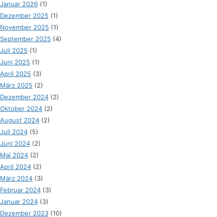
Januar 2026
(1)
Dezember 2025
(1)
November 2025
(1)
September 2025
(4)
Juli 2025
(1)
Juni 2025
(1)
April 2025
(3)
März 2025
(2)
Dezember 2024
(2)
Oktober 2024
(2)
August 2024
(2)
Juli 2024
(5)
Juni 2024
(2)
Mai 2024
(2)
April 2024
(2)
März 2024
(3)
Februar 2024
(3)
Januar 2024
(3)
Dezember 2023
(10)