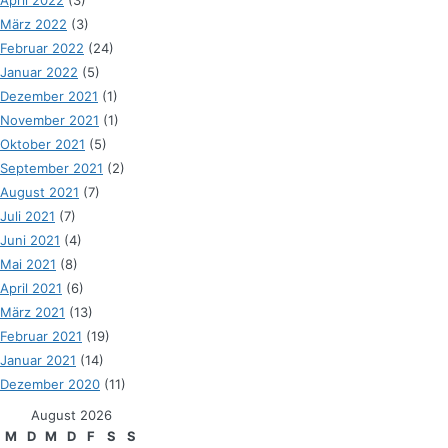
März 2022
(3)
Februar 2022
(24)
Januar 2022
(5)
Dezember 2021
(1)
November 2021
(1)
Oktober 2021
(5)
September 2021
(2)
August 2021
(7)
Juli 2021
(7)
Juni 2021
(4)
Mai 2021
(8)
April 2021
(6)
März 2021
(13)
Februar 2021
(19)
Januar 2021
(14)
Dezember 2020
(11)
August 2026
M
D
M
D
F
S
S