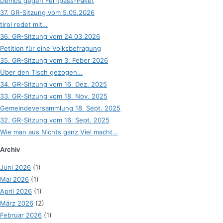
Demos gegen Fernpass-Paket
37. GR-Sitzung vom 5.05.2026
tirol redet mit…
36. GR-Sitzung vom 24.03.2026
Petition für eine Volksbefragung
35. GR-Sitzung vom 3. Feber 2026
Über den Tisch gezogen…
34. GR-Sitzung vom 16. Dez. 2025
33. GR-Sitzung vom 18. Nov. 2025
Gemeindeversammlung 18. Sept. 2025
32. GR-Sitzung vom 16. Sept. 2025
Wie man aus Nichts ganz Viel macht…
Archiv
Juni 2026
(1)
Mai 2026
(1)
April 2026
(1)
März 2026
(2)
Februar 2026
(1)