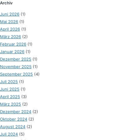
Archiv
Juni 2026
(1)
Mai 2026
(1)
April 2026
(1)
März 2026
(2)
Februar 2026
(1)
Januar 2026
(1)
Dezember 2025
(1)
November 2025
(1)
September 2025
(4)
Juli 2025
(1)
Juni 2025
(1)
April 2025
(3)
März 2025
(2)
Dezember 2024
(2)
Oktober 2024
(2)
August 2024
(2)
Juli 2024
(5)