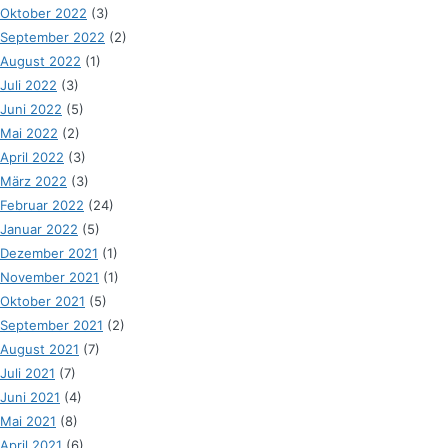
Oktober 2022
(3)
September 2022
(2)
August 2022
(1)
Juli 2022
(3)
Juni 2022
(5)
Mai 2022
(2)
April 2022
(3)
März 2022
(3)
Februar 2022
(24)
Januar 2022
(5)
Dezember 2021
(1)
November 2021
(1)
Oktober 2021
(5)
September 2021
(2)
August 2021
(7)
Juli 2021
(7)
Juni 2021
(4)
Mai 2021
(8)
April 2021
(6)