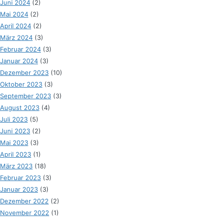
Juni 2024
(2)
Mai 2024
(2)
April 2024
(2)
März 2024
(3)
Februar 2024
(3)
Januar 2024
(3)
Dezember 2023
(10)
Oktober 2023
(3)
September 2023
(3)
August 2023
(4)
Juli 2023
(5)
Juni 2023
(2)
Mai 2023
(3)
April 2023
(1)
März 2023
(18)
Februar 2023
(3)
Januar 2023
(3)
Dezember 2022
(2)
November 2022
(1)