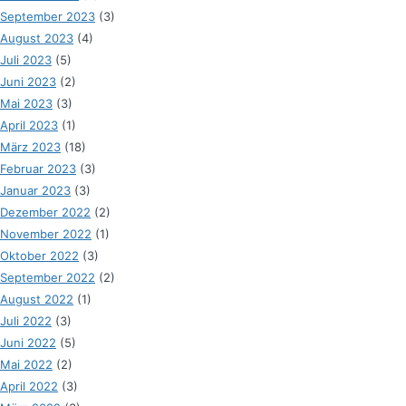
September 2023
(3)
August 2023
(4)
Juli 2023
(5)
Juni 2023
(2)
Mai 2023
(3)
April 2023
(1)
März 2023
(18)
Februar 2023
(3)
Januar 2023
(3)
Dezember 2022
(2)
November 2022
(1)
Oktober 2022
(3)
September 2022
(2)
August 2022
(1)
Juli 2022
(3)
Juni 2022
(5)
Mai 2022
(2)
April 2022
(3)