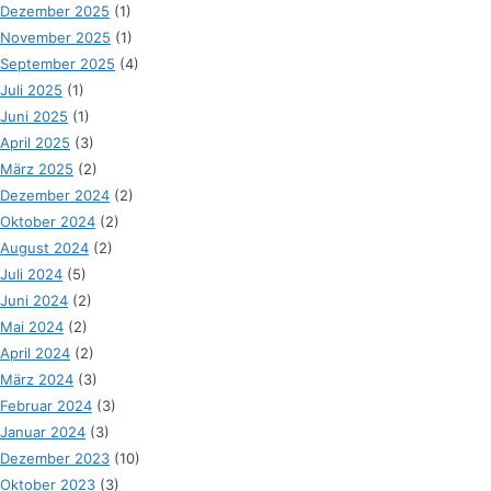
Dezember 2025
(1)
November 2025
(1)
September 2025
(4)
Juli 2025
(1)
Juni 2025
(1)
April 2025
(3)
März 2025
(2)
Dezember 2024
(2)
Oktober 2024
(2)
August 2024
(2)
Juli 2024
(5)
Juni 2024
(2)
Mai 2024
(2)
April 2024
(2)
März 2024
(3)
Februar 2024
(3)
Januar 2024
(3)
Dezember 2023
(10)
Oktober 2023
(3)