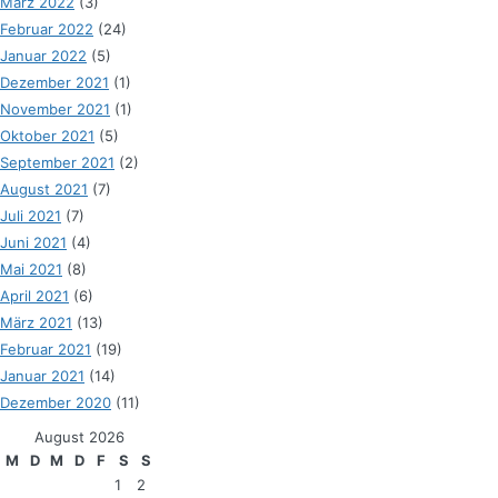
März 2022
(3)
Februar 2022
(24)
Januar 2022
(5)
Dezember 2021
(1)
November 2021
(1)
Oktober 2021
(5)
September 2021
(2)
August 2021
(7)
Juli 2021
(7)
Juni 2021
(4)
Mai 2021
(8)
April 2021
(6)
März 2021
(13)
Februar 2021
(19)
Januar 2021
(14)
Dezember 2020
(11)
August 2026
M
D
M
D
F
S
S
1
2