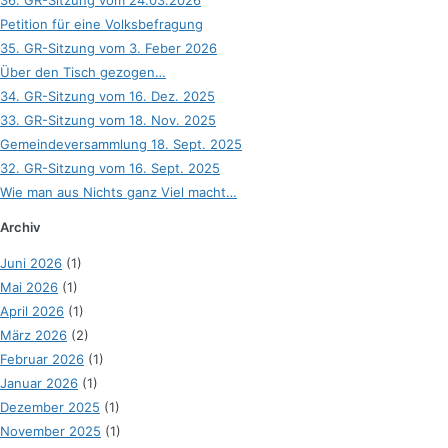
36. GR-Sitzung vom 24.03.2026
Petition für eine Volksbefragung
35. GR-Sitzung vom 3. Feber 2026
Über den Tisch gezogen…
34. GR-Sitzung vom 16. Dez. 2025
33. GR-Sitzung vom 18. Nov. 2025
Gemeindeversammlung 18. Sept. 2025
32. GR-Sitzung vom 16. Sept. 2025
Wie man aus Nichts ganz Viel macht…
Archiv
Juni 2026
(1)
Mai 2026
(1)
April 2026
(1)
März 2026
(2)
Februar 2026
(1)
Januar 2026
(1)
Dezember 2025
(1)
November 2025
(1)