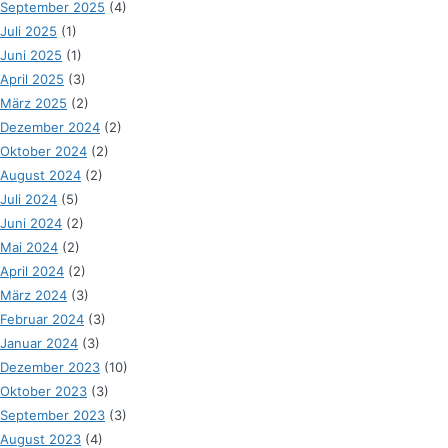
September 2025
(4)
Juli 2025
(1)
Juni 2025
(1)
April 2025
(3)
März 2025
(2)
Dezember 2024
(2)
Oktober 2024
(2)
August 2024
(2)
Juli 2024
(5)
Juni 2024
(2)
Mai 2024
(2)
April 2024
(2)
März 2024
(3)
Februar 2024
(3)
Januar 2024
(3)
Dezember 2023
(10)
Oktober 2023
(3)
September 2023
(3)
August 2023
(4)