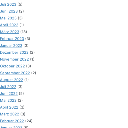
Juli 2023
(5)
Juni 2023
(2)
Mai 2023
(3)
April 2023
(1)
März 2023
(18)
Februar 2023
(3)
Januar 2023
(3)
Dezember 2022
(2)
November 2022
(1)
Oktober 2022
(3)
September 2022
(2)
August 2022
(1)
Juli 2022
(3)
Juni 2022
(5)
Mai 2022
(2)
April 2022
(3)
März 2022
(3)
Februar 2022
(24)
Januar 2022
(5)