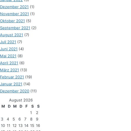
Dezember 2021
(1)
November 2021
(1)
Oktober 2021
(5)
September 2021
(2)
August 2021
(7)
Juli 2021
(7)
Juni 2021
(4)
Mai 2021
(8)
April 2021
(6)
März 2021
(13)
Februar 2021
(19)
Januar 2021
(14)
Dezember 2020
(11)
August 2026
M
D
M
D
F
S
S
1
2
3
4
5
6
7
8
9
10
11
12
13
14
15
16