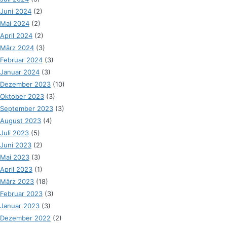
Juni 2024
(2)
Mai 2024
(2)
April 2024
(2)
März 2024
(3)
Februar 2024
(3)
Januar 2024
(3)
Dezember 2023
(10)
Oktober 2023
(3)
September 2023
(3)
August 2023
(4)
Juli 2023
(5)
Juni 2023
(2)
Mai 2023
(3)
April 2023
(1)
März 2023
(18)
Februar 2023
(3)
Januar 2023
(3)
Dezember 2022
(2)