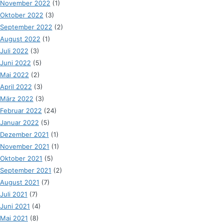
November 2022
(1)
Oktober 2022
(3)
September 2022
(2)
August 2022
(1)
Juli 2022
(3)
Juni 2022
(5)
Mai 2022
(2)
April 2022
(3)
März 2022
(3)
Februar 2022
(24)
Januar 2022
(5)
Dezember 2021
(1)
November 2021
(1)
Oktober 2021
(5)
September 2021
(2)
August 2021
(7)
Juli 2021
(7)
Juni 2021
(4)
Mai 2021
(8)