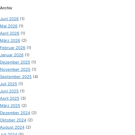
Archiv
Juni 2026
(1)
Mai 2026
(1)
April 2026
(1)
März 2026
(2)
Februar 2026
(1)
Januar 2026
(1)
Dezember 2025
(1)
November 2025
(1)
September 2025
(4)
Juli 2025
(1)
Juni 2025
(1)
April 2025
(3)
März 2025
(2)
Dezember 2024
(2)
Oktober 2024
(2)
August 2024
(2)
Juli 2024
(5)